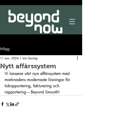
Inlägg
11 nov. 2024
1 min läsning
Nytt affärssystem
Vi lanserar vårt nya affärssystem med 
marknadens modernaste lösningar för 
tidrapportering, fakturering och 
rapportering – Beyond Smooth!